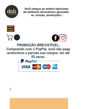
Você chegou ao melhor fabricante
de tambores decorativos, aproveite
as nossas promoções !
PROMOÇÃO IRRESISTÍVEL.
Comprando com o PayPal, você não paga
acréscimos e parcela sua compra em até
03 vezes.