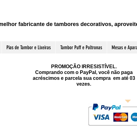
melhor fabricante de tambores decorativos, aprove
Pias de Tambor e Lixeiras
Tambor Puff e Poltronas
Mesas e Apar
PROMOÇÃO IRRESISTÍVEL.
Comprando com o PayPal, você não paga
acréscimos e parcela sua compra em até 03
vezes.