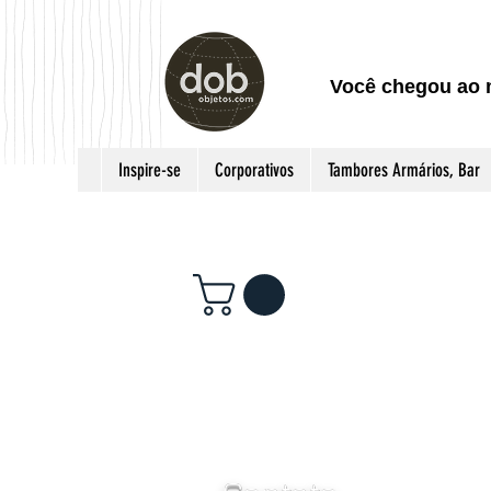
Você chegou ao 
Inspire-se
Corporativos
Tambores Armários, Bar