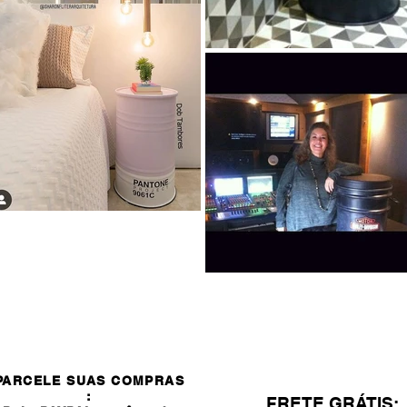
PARCELE SUAS COMPRAS
:
FRETE GRÁTIS: