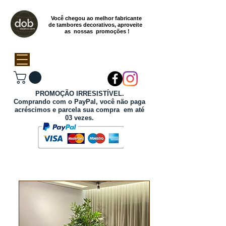
Você chegou ao melhor fabricante
de tambores decorativos, aproveite
as nossas promoções !
PROMOÇÃO IRRESISTÍVEL.
Comprando com o PayPal, você não paga
acréscimos e parcela sua compra em até
03 vezes.