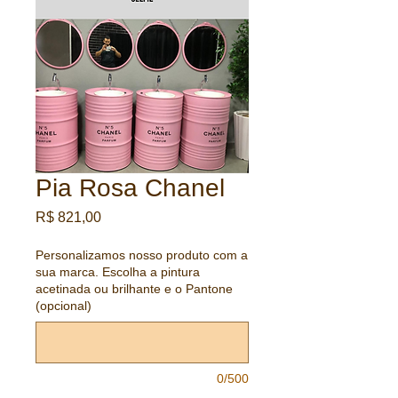
Pia Rosa Chanel
Preço
R$ 821,00
Personalizamos nosso produto com a
sua marca. Escolha a pintura
acetinada ou brilhante e o Pantone
(opcional)
0/500