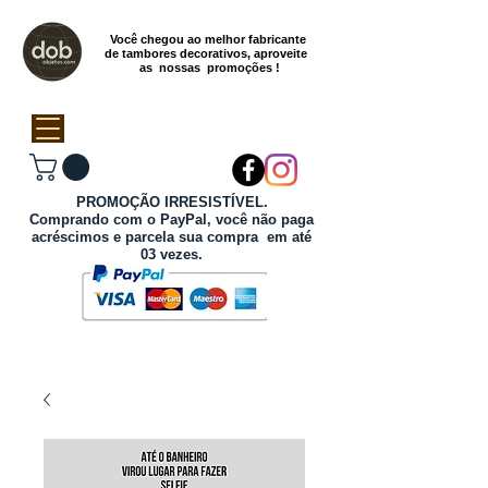
Você chegou ao melhor fabricante
de tambores decorativos, aproveite
as nossas promoções !
PROMOÇÃO IRRESISTÍVEL.
Comprando com o PayPal, você não paga
acréscimos e parcela sua compra em até
03 vezes.