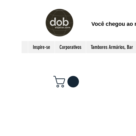
Você chegou ao 
Inspire-se
Corporativos
Tambores Armários, Bar