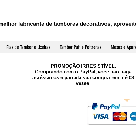
melhor fabricante de tambores decorativos, aprove
Pias de Tambor e Lixeiras
Tambor Puff e Poltronas
Mesas e Apar
PROMOÇÃO IRRESISTÍVEL.
Comprando com o PayPal, você não paga
acréscimos e parcela sua compra em até 03
vezes.