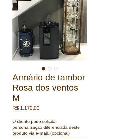
Armário de tambor
Rosa dos ventos
M
Preço
R$ 1.170,00
O cliente pode solicitar
personalização diferenciada deste
produto via e-mail. (opcional)