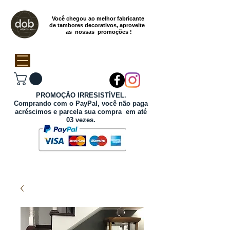
Você chegou ao melhor fabricante
de tambores decorativos, aproveite
as nossas promoções !
PROMOÇÃO IRRESISTÍVEL.
Comprando com o PayPal, você não paga
acréscimos e parcela sua compra em até
03 vezes.