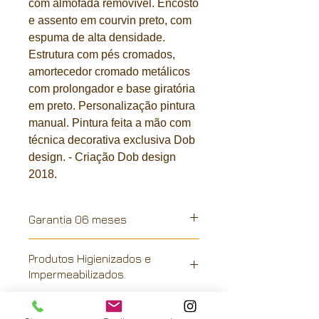
com almofada removível. Encosto
e assento em courvin preto, com
espuma de alta densidade.
Estrutura com pés cromados,
amortecedor cromado metálicos
com prolongador e base giratória
em preto. Personalização pintura
manual. Pintura feita a mão com
técnica decorativa exclusiva Dob
design. - Criação Dob design
2018.
Garantia 06 meses
Produtos Higienizados e
Impermeabilizados.
Produtos Higienizados e