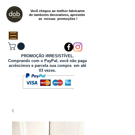
Você chegou ao melhor fabricante
de tambores decorativos, aproveite
as nossas promoções !
PROMOÇÃO IRRESISTÍVEL.
Comprando com o PayPal, você não paga
acréscimos e parcela sua compra em até
03 vezes.