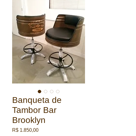
Banqueta de
Tambor Bar
Brooklyn
Preço
R$ 1.850,00