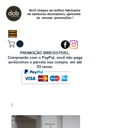
Você chegou ao melhor fabricante
de tambores decorativos, aproveite
as nossas promoções !
PROMOÇÃO IRRESISTÍVEL.
Comprando com o PayPal, você não paga
acréscimos e parcela sua compra em até
03 vezes.