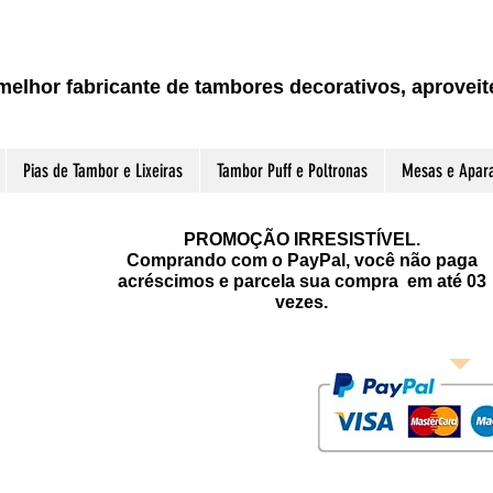
melhor fabricante de tambores decorativos, aprove
Pias de Tambor e Lixeiras
Tambor Puff e Poltronas
Mesas e Apar
PROMOÇÃO IRRESISTÍVEL.
Comprando com o PayPal, você não paga
acréscimos e parcela sua compra em até 03
vezes.