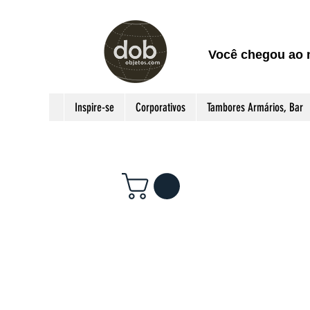
Você chegou ao 
Inspire-se
Corporativos
Tambores Armários, Bar