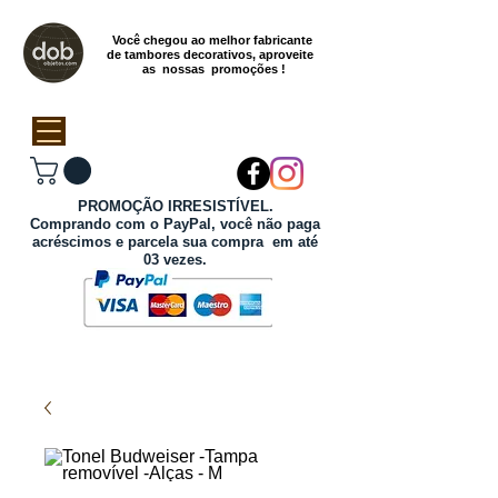
Você chegou ao melhor fabricante
de tambores decorativos, aproveite
as nossas promoções !
PROMOÇÃO IRRESISTÍVEL.
Comprando com o PayPal, você não paga
acréscimos e parcela sua compra em até
03 vezes.