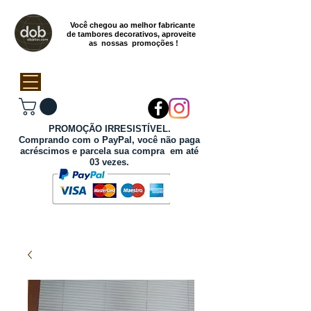
Você chegou ao melhor fabricante
de tambores decorativos, aproveite
as nossas promoções !
PROMOÇÃO IRRESISTÍVEL.
Comprando com o PayPal, você não paga
acréscimos e parcela sua compra em até
03 vezes.