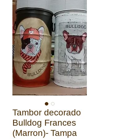
Tambor decorado
Bulldog Frances
(Marron)- Tampa