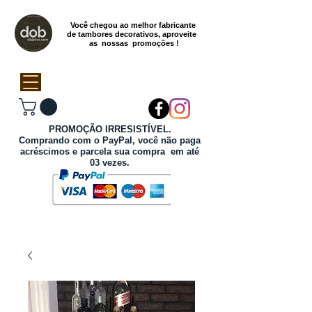
Você chegou ao melhor fabricante
de tambores decorativos, aproveite
as nossas promoções !
PROMOÇÃO IRRESISTÍVEL.
Comprando com o PayPal, você não paga
acréscimos e parcela sua compra em até
03 vezes.