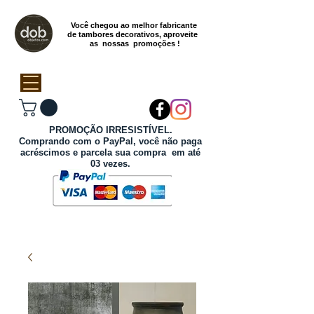
Você chegou ao melhor fabricante
de tambores decorativos, aproveite
as nossas promoções !
PROMOÇÃO IRRESISTÍVEL.
Comprando com o PayPal, você não paga
acréscimos e parcela sua compra em até
03 vezes.