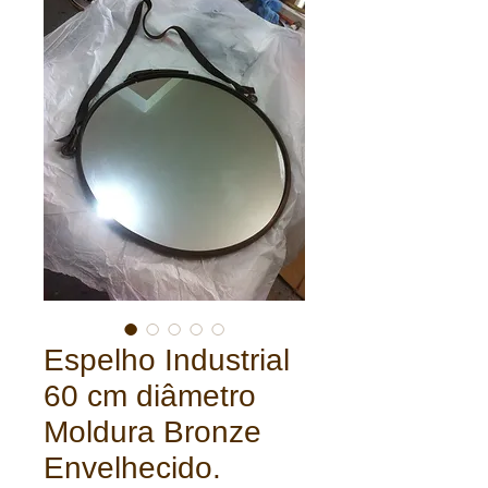
Espelho Industrial
60 cm diâmetro
Moldura Bronze
Envelhecido.