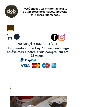
Você chegou ao melhor fabricante
de tambores decorativos, aproveite
as nossas promoções !
PROMOÇÃO IRRESISTÍVEL.
Comprando com o PayPal, você não paga
acréscimos e parcela sua compra em até
03 vezes.