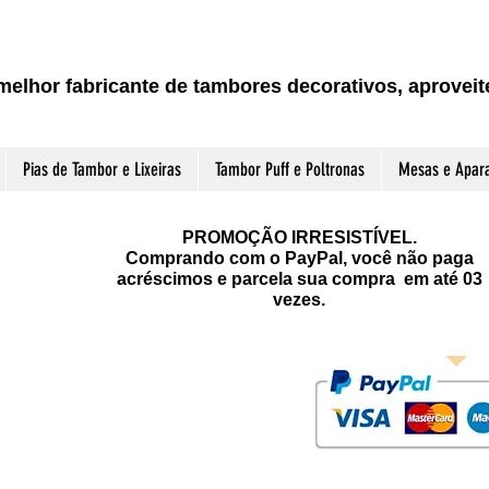
melhor fabricante de tambores decorativos, aprove
Pias de Tambor e Lixeiras
Tambor Puff e Poltronas
Mesas e Apar
PROMOÇÃO IRRESISTÍVEL.
Comprando com o PayPal, você não paga
acréscimos e parcela sua compra em até 03
vezes.