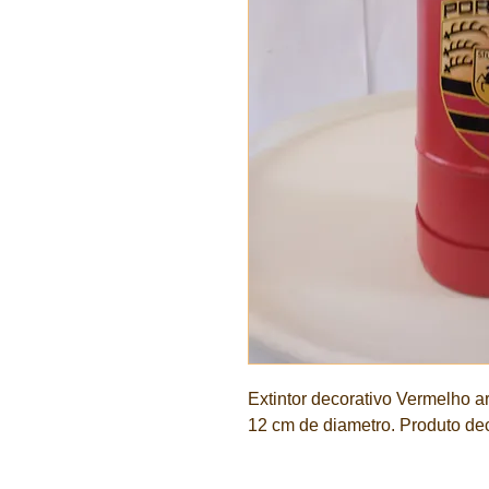
Extintor decorativo Vermelho a
12 cm de diametro. Produto dec