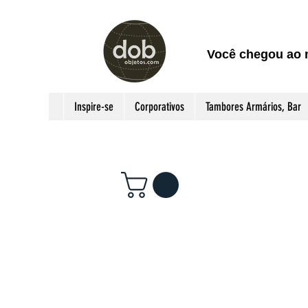
Você chegou ao 
Inspire-se
Corporativos
Tambores Armários, Bar