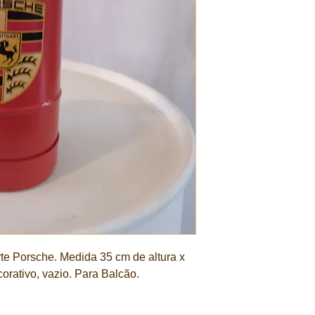
rte Porsche. Medida 35 cm de altura x
orativo, vazio. Para Balcão.