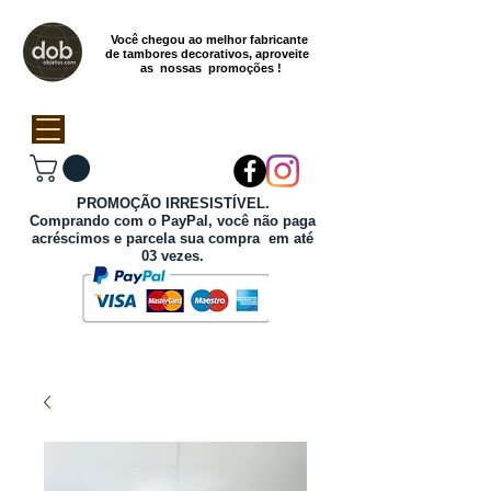
Você chegou ao melhor fabricante
de tambores decorativos, aproveite
as nossas promoções !
PROMOÇÃO IRRESISTÍVEL.
Comprando com o PayPal, você não paga
acréscimos e parcela sua compra em até
03 vezes.