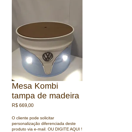
Mesa Kombi
tampa de madeira
Preço
R$ 669,00
O cliente pode solicitar
personalização diferenciada deste
produto via e-mail. OU DIGITE AQUI !