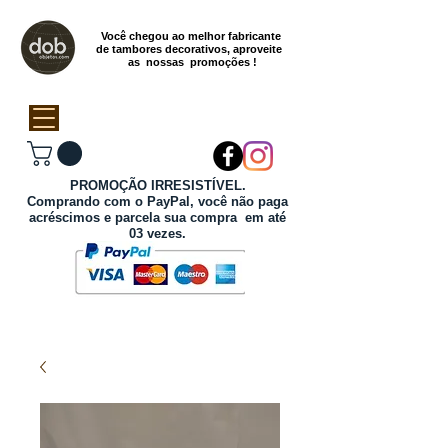
Você chegou ao melhor fabricante
de tambores decorativos, aproveite
as nossas promoções !
PROMOÇÃO IRRESISTÍVEL.
Comprando com o PayPal, você não paga
acréscimos e parcela sua compra em até
03 vezes.