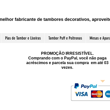
melhor fabricante de tambores decorativos, aprove
Pias de Tambor e Lixeiras
Tambor Puff e Poltronas
Mesas e Apar
PROMOÇÃO IRRESISTÍVEL.
Comprando com o PayPal, você não paga
acréscimos e parcela sua compra em até 03
vezes.