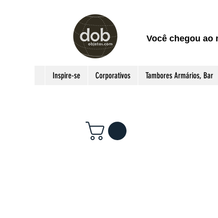
Você chegou ao 
Inspire-se
Corporativos
Tambores Armários, Bar