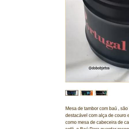
Mesa de tambor com baú , são 
destacável com alça de couro e
como mesa de cabeceira de ca