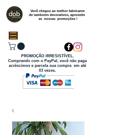
Você chegou ao melhor fabricante
de tambores decorativos, aproveite
as nossas promoções !
PROMOÇÃO IRRESISTÍVEL.
Comprando com o PayPal, você não paga
acréscimos e parcela sua compra em até
03 vezes.