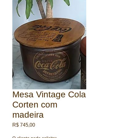
Mesa Vintage Cola
Corten com
madeira
Preço
R$ 745,00