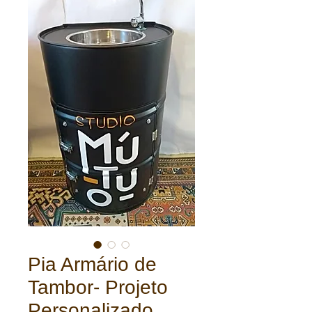
Pia Armário de
Tambor- Projeto
Personalizado