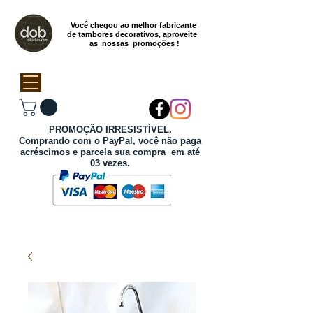
Você chegou ao melhor fabricante
de tambores decorativos, aproveite
as nossas promoções !
PROMOÇÃO IRRESISTÍVEL.
Comprando com o PayPal, você não paga
acréscimos e parcela sua compra em até
03 vezes.