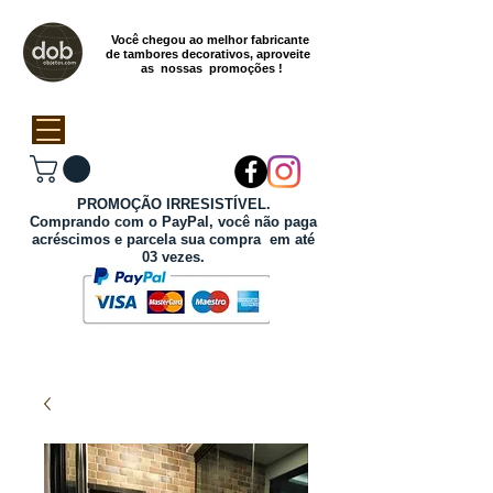
Você chegou ao melhor fabricante
de tambores decorativos, aproveite
as nossas promoções !
PROMOÇÃO IRRESISTÍVEL.
Comprando com o PayPal, você não paga
acréscimos e parcela sua compra em até
03 vezes.