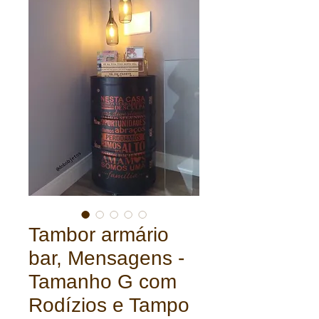
Tambor armário
bar, Mensagens -
Tamanho G com
Rodízios e Tampo