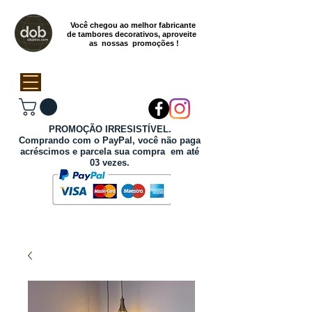
Você chegou ao melhor fabricante
de tambores decorativos, aproveite
as nossas promoções !
PROMOÇÃO IRRESISTÍVEL.
Comprando com o PayPal, você não paga
acréscimos e parcela sua compra em até
03 vezes.