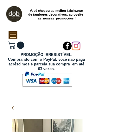
Você chegou ao melhor fabricante
de tambores decorativos, aproveite
as nossas promoções !
PROMOÇÃO IRRESISTÍVEL.
Comprando com o PayPal, você não paga
acréscimos e parcela sua compra em até
03 vezes.