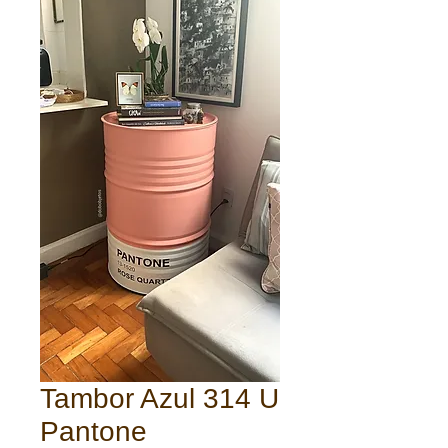
Tambor Azul 314 U
Pantone