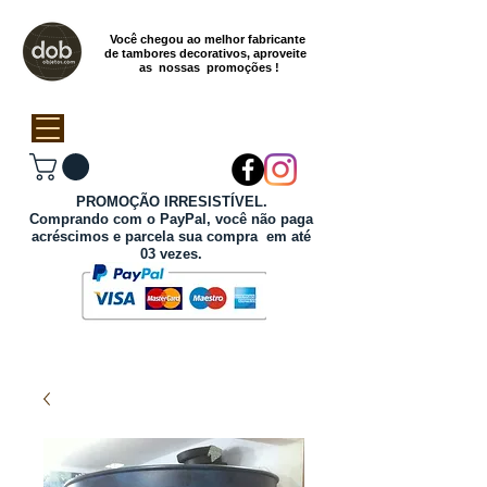
Você chegou ao melhor fabricante
de tambores decorativos, aproveite
as nossas promoções !
PROMOÇÃO IRRESISTÍVEL.
Comprando com o PayPal, você não paga
acréscimos e parcela sua compra em até
03 vezes.