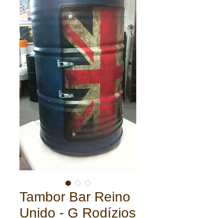
Tambor Bar Reino
Unido - G Rodízios