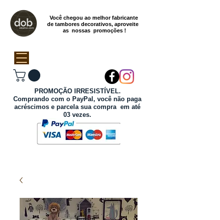
Você chegou ao melhor fabricante
de tambores decorativos, aproveite
as nossas promoções !
PROMOÇÃO IRRESISTÍVEL.
Comprando com o PayPal, você não paga
acréscimos e parcela sua compra em até
03 vezes.