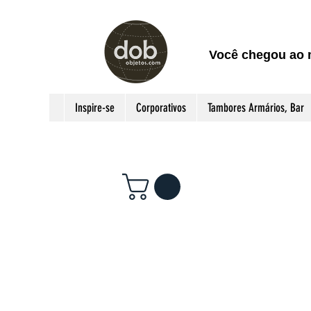
Você chegou ao 
Inspire-se
Corporativos
Tambores Armários, Bar