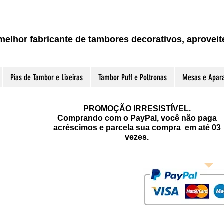
melhor fabricante de tambores decorativos, aprove
Pias de Tambor e Lixeiras
Tambor Puff e Poltronas
Mesas e Apar
PROMOÇÃO IRRESISTÍVEL.
Comprando com o PayPal, você não paga
acréscimos e parcela sua compra em até 03
vezes.