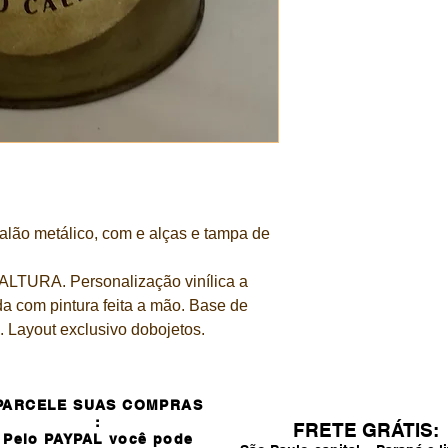
galão metálico, com e alças e tampa de
ALTURA. Personalização vinílica a
a com pintura feita a mão. Base de
. Layout exclusivo dobojetos.
PARCELE SUAS COMPRAS
:
FRETE GRÁTIS:
Pelo PAYPAL você pode