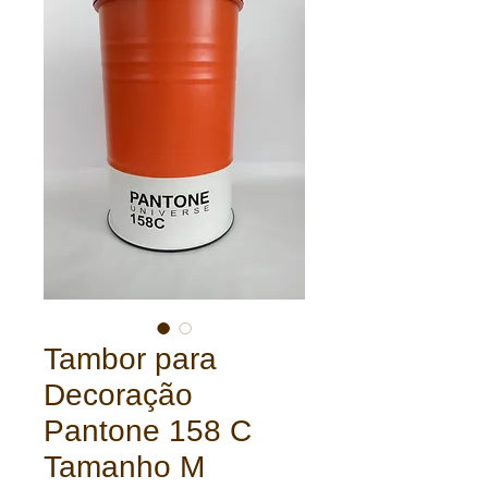
Tambor para
Decoração
Pantone 158 C
Tamanho M