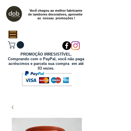
Você chegou ao melhor fabricante
de tambores decorativos, aproveite
as nossas promoções !
PROMOÇÃO IRRESISTÍVEL.
Comprando com o PayPal, você não paga
acréscimos e parcela sua compra em até
03 vezes.