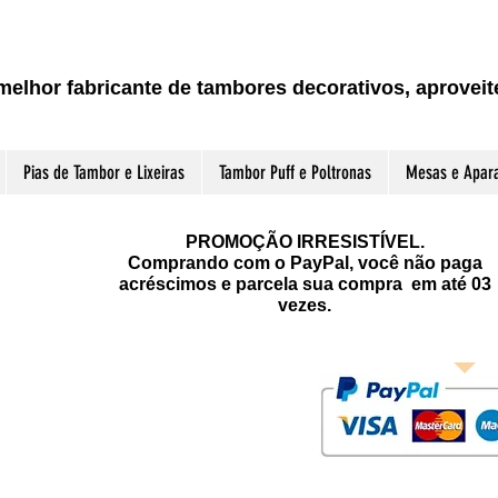
melhor fabricante de tambores decorativos, aprove
Pias de Tambor e Lixeiras
Tambor Puff e Poltronas
Mesas e Apar
PROMOÇÃO IRRESISTÍVEL.
Comprando com o PayPal, você não paga
acréscimos e parcela sua compra em até 03
vezes.