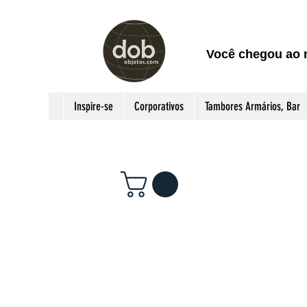
Você chegou ao 
Inspire-se
Corporativos
Tambores Armários, Bar