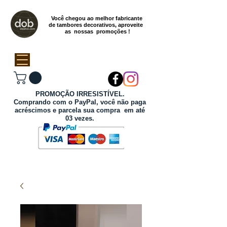
Você chegou ao melhor fabricante
de tambores decorativos, aproveite
as nossas promoções !
PROMOÇÃO IRRESISTÍVEL.
Comprando com o PayPal, você não paga
acréscimos e parcela sua compra em até
03 vezes.