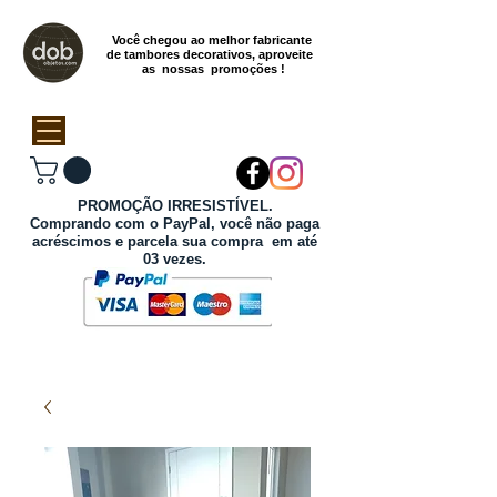
Você chegou ao melhor fabricante
de tambores decorativos, aproveite
as nossas promoções !
PROMOÇÃO IRRESISTÍVEL.
Comprando com o PayPal, você não paga
acréscimos e parcela sua compra em até
03 vezes.