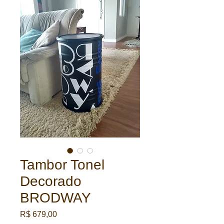
Tambor Tonel
Decorado
BRODWAY
Preço
R$ 679,00