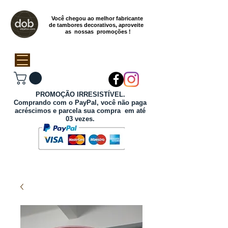
Você chegou ao melhor fabricante
de tambores decorativos, aproveite
as nossas promoções !
PROMOÇÃO IRRESISTÍVEL.
Comprando com o PayPal, você não paga
acréscimos e parcela sua compra em até
03 vezes.