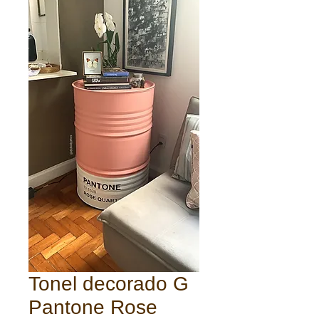
Tonel decorado G
Pantone Rose