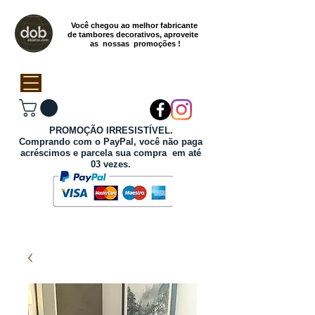
Você chegou ao melhor fabricante
de tambores decorativos, aproveite
as nossas promoções !
PROMOÇÃO IRRESISTÍVEL.
Comprando com o PayPal, você não paga
acréscimos e parcela sua compra em até
03 vezes.